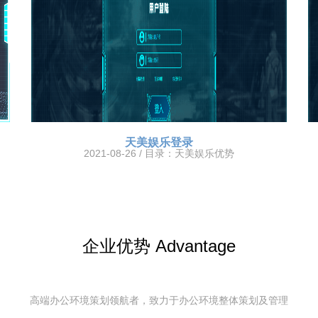
天美娱乐登录
2021-08-26 / 目录：
天美娱乐优势
企业优势 Advantage
高端办公环境策划领航者，致力于办公环境整体策划及管理