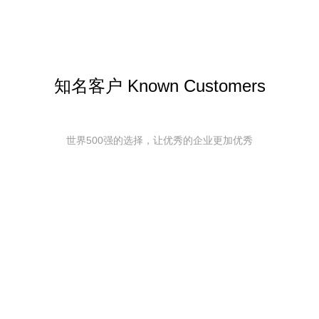
知名客户 Known Customers
世界500强的选择，让优秀的企业更加优秀