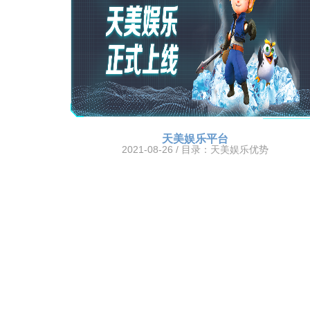
天美娱乐平台
2021-08-26 / 目录：
天美娱乐优势