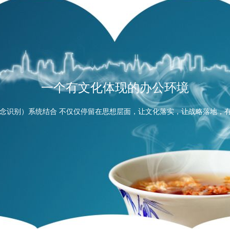
一个有文化体现的办公环境
理念识别）系统结合 不仅仅停留在思想层面，让文化落实，让战略落地，