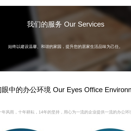
我们的服务 Our Services
始终以建设温馨、和谐的家园，提升您的居家生活品味为己任。
眼中的办公环境 Our Eyes Office Environm
十年风雨，十年耕耘，14年的坚持，用心为一流的企业提供一流的办公环