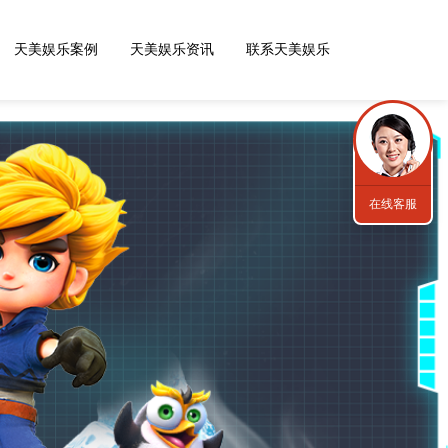
天美娱乐案例
天美娱乐资讯
联系天美娱乐
在线客服