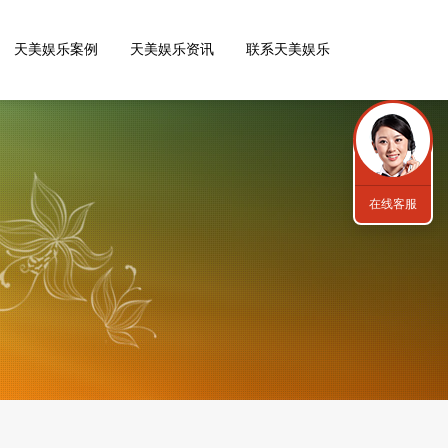
天美娱乐案例
天美娱乐资讯
联系天美娱乐
在线客服