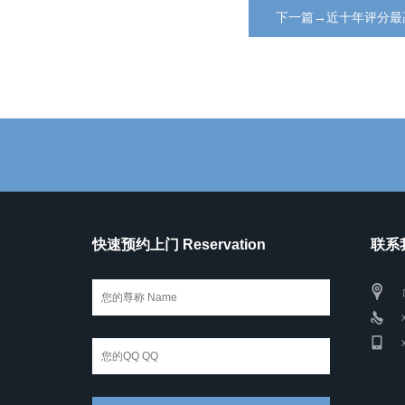
下一篇→近十年评分最
快速预约上门 Reservation
联系我