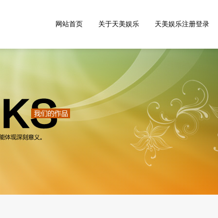
网站首页
关于天美娱乐
天美娱乐注册登录