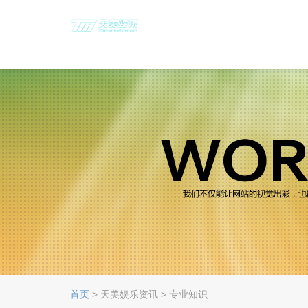
首页
> 天美娱乐资讯 > 专业知识