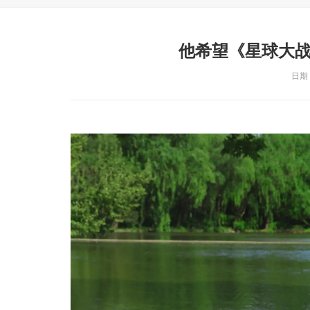
他希望《星球大战
日期：