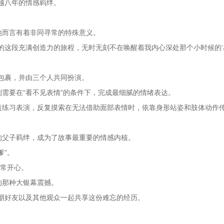
越八年的情感羁绊。
他而言有着非同寻常的特殊意义。
的这段充满创造力的旅程，无时无刻不在唤醒着我内心深处那个小时候的‘
包裹，并由三个人共同扮演。
需要在“看不见表情”的条件下，完成最细腻的情绪表达。
盔练习表演，反复摸索在无法借助面部表情时，依靠身形站姿和肢体动作
的父子羁绊，成为了故事最重要的情感内核。
爹”。
非常开心。
的那种大银幕震撼。
朋好友以及其他观众一起共享这份难忘的经历。