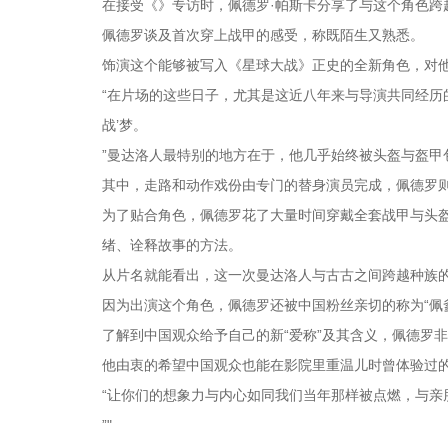
在接受《》专访时，佩德罗·帕斯卡分享了与这个角色跨
佩德罗谈及首次穿上战甲的感受，称既陌生又熟悉。
饰演这个能够被写入《星球大战》正史的全新角色，对
“在片场的这些日子，尤其是这近八年来与导演共同经历
战’梦。
”曼达洛人最特别的地方在于，他几乎始终被头盔与盔甲
其中，走路和动作戏份由专门的替身演员完成，佩德罗则
为了贴合角色，佩德罗花了大量时间穿戴全套战甲与头
绪、诠释故事的方法。
从片名就能看出，这一次曼达洛人与古古之间跨越种族
因为出演这个角色，佩德罗还被中国粉丝亲切的称为“佩
了解到中国观众给予自己的新“爱称”及其含义，佩德罗
他由衷的希望中国观众也能在影院里重温儿时曾体验过
“让你们的想象力与内心如同我们当年那样被点燃，与亲
”"