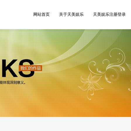
网站首页
关于天美娱乐
天美娱乐注册登录