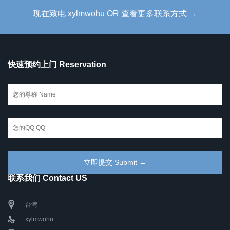
现在致电 xylmwohu OR 查看更多联系方式 →
快速预约上门 Reservation
联系我们 Contact US
台湾
xylmwohu