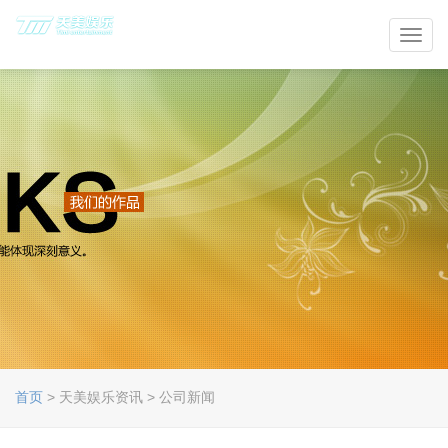
Toggl
navig
首页
> 天美娱乐资讯 > 公司新闻