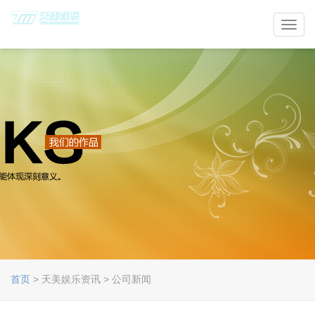
Toggl
navig
首页
> 天美娱乐资讯 > 公司新闻